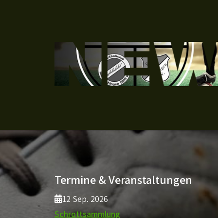
Termine & Veranstaltungen
12 Sep. 2026
Schrottsammlung