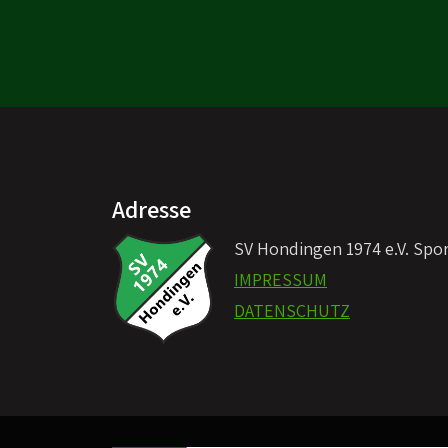
Adresse
SV Hondingen 1974 e.V. Spo
IMPRESSUM
DATENSCHUTZ