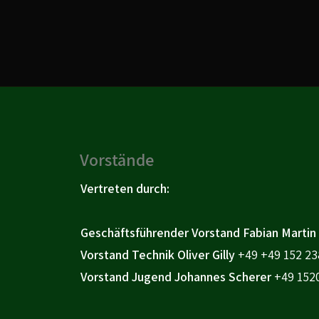
Vorstände
Vertreten durch:
Geschäftsführender Vorstand Fabian Martin
Vorstand Technik Oliver Gilly
+49 +49 152 23
Vorstand Jugend Johannes Scherer
+49 152