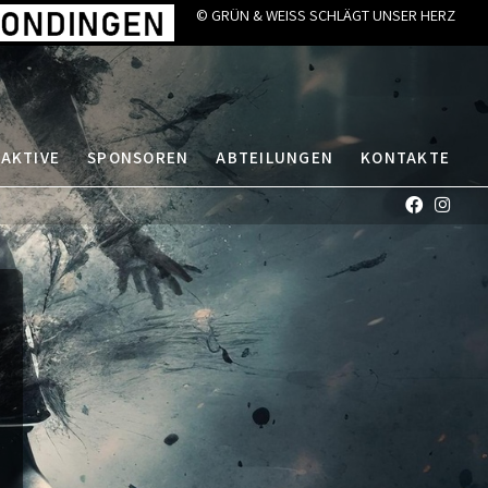
© GRÜN & WEISS SCHLÄGT UNSER HERZ
 AKTIVE
SPONSOREN
ABTEILUNGEN
KONTAKTE