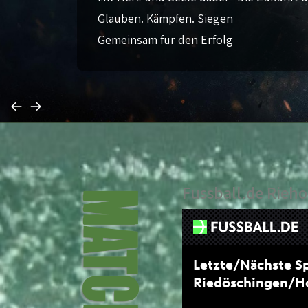
Glauben. Kämpfen. Siegen
Gemeinsam für den Erfolg
Fussball.de Rieho